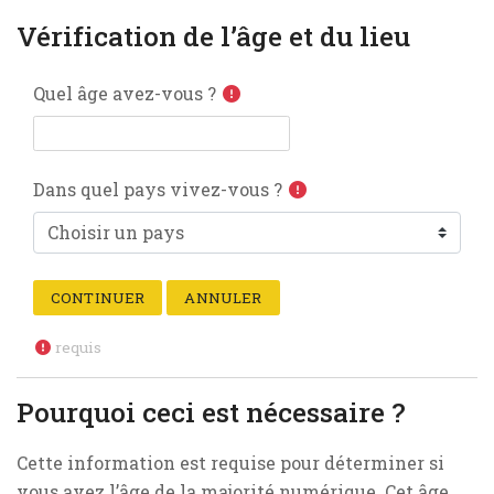
Vérification de l’âge et du lieu
Quel âge avez-vous ?
Dans quel pays vivez-vous ?
requis
Pourquoi ceci est nécessaire ?
Cette information est requise pour déterminer si
vous avez l’âge de la majorité numérique. Cet âge